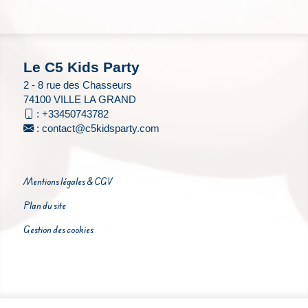
Le C5 Kids Party
2 - 8 rue des Chasseurs
74100 VILLE LA GRAND
:
+33450743782
:
contact@c5kidsparty.com
Mentions légales & CGV
Plan du site
Gestion des cookies