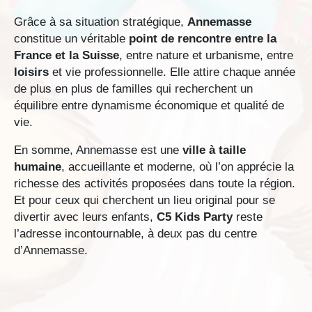
Grâce à sa situation stratégique,
Annemasse
constitue un véritable
point de rencontre entre la
France et la Suisse
, entre nature et urbanisme, entre
loisirs
et vie professionnelle. Elle attire chaque année
de plus en plus de familles qui recherchent un
équilibre entre dynamisme économique et qualité de
vie.
En somme, Annemasse est une
ville à taille
humaine
, accueillante et moderne, où l’on apprécie la
richesse des activités proposées dans toute la région.
Et pour ceux qui cherchent un lieu original pour se
divertir avec leurs enfants,
C5 Kids Party
reste
l’adresse incontournable, à deux pas du centre
d’Annemasse.