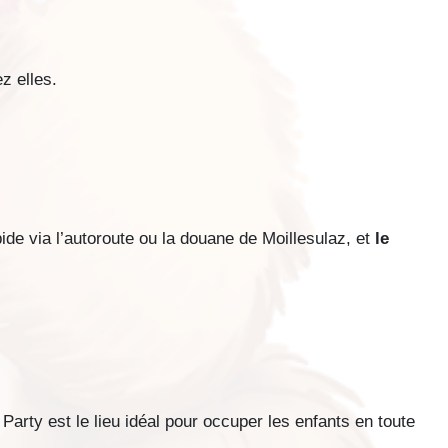
z elles.
de via l’autoroute ou la douane de Moillesulaz, et
le
 Party est le lieu idéal pour occuper les enfants en toute