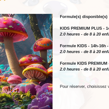
Formule(s) disponible(s) 
KIDS PREMIUM PLUS - 14h-
2.0 heures - de 8 à 20 enf
Formule KIDS - 14h-16h - 
2.0 heures - de 8 à 20 enf
Formule KIDS PREMIUM - 1
2.0 heures - de 8 à 20 enf
Pour réserver, choisissez v